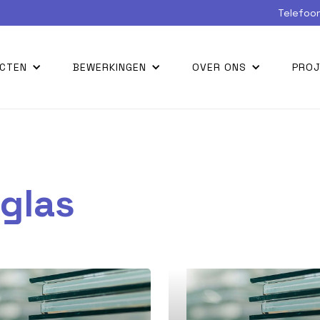
Telefoon
CTEN
BEWERKINGEN
OVER ONS
PRO
 glas