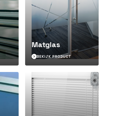
Matglas
BEKIJK PRODUCT