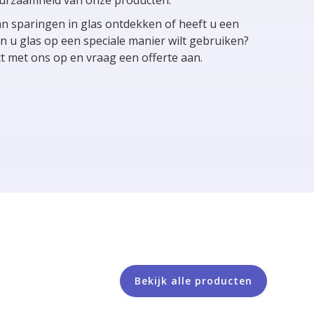
an sparingen in glas ontdekken of heeft u een
n u glas op een speciale manier wilt gebruiken?
 met ons op en vraag een offerte aan.
Bekijk alle producten