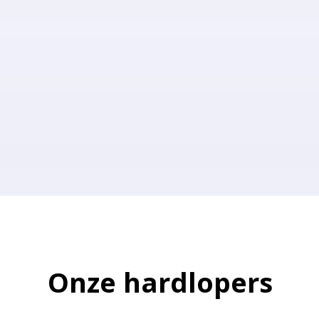
Onze hardlopers