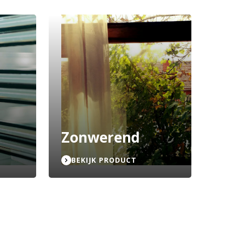
Zonwerend
BEKIJK PRODUCT