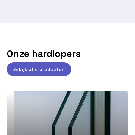
Onze hardlopers
Bekijk alle producten