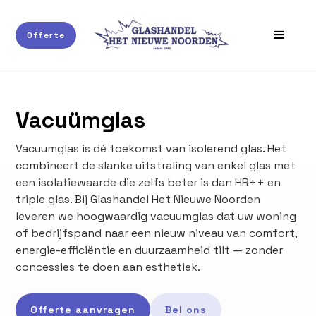
Offerte
Vacuümglas
Vacuumglas is dé toekomst van isolerend glas. Het
combineert de slanke uitstraling van enkel glas met
een isolatiewaarde die zelfs beter is dan HR++ en
triple glas. Bij Glashandel Het Nieuwe Noorden
leveren we hoogwaardig vacuumglas dat uw woning
of bedrijfspand naar een nieuw niveau van comfort,
energie-efficiëntie en duurzaamheid tilt — zonder
concessies te doen aan esthetiek.
Offerte aanvragen
Bel ons