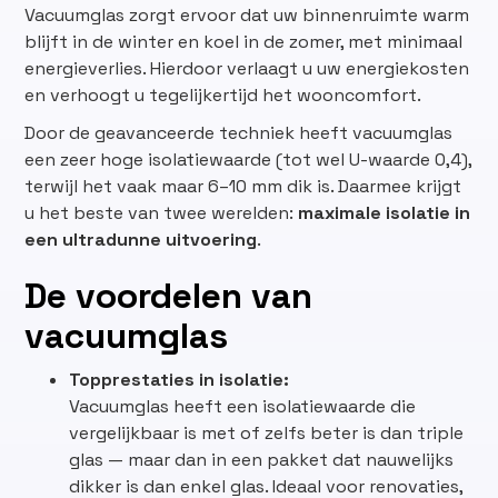
Vacuumglas zorgt ervoor dat uw binnenruimte warm
blijft in de winter en koel in de zomer, met minimaal
energieverlies. Hierdoor verlaagt u uw energiekosten
en verhoogt u tegelijkertijd het wooncomfort.
Door de geavanceerde techniek heeft vacuumglas
een zeer hoge isolatiewaarde (tot wel U-waarde 0,4),
terwijl het vaak maar 6–10 mm dik is. Daarmee krijgt
u het beste van twee werelden:
maximale isolatie in
een ultradunne uitvoering
.
De voordelen van
vacuumglas
Topprestaties in isolatie:
Vacuumglas heeft een isolatiewaarde die
vergelijkbaar is met of zelfs beter is dan triple
glas — maar dan in een pakket dat nauwelijks
dikker is dan enkel glas. Ideaal voor renovaties,