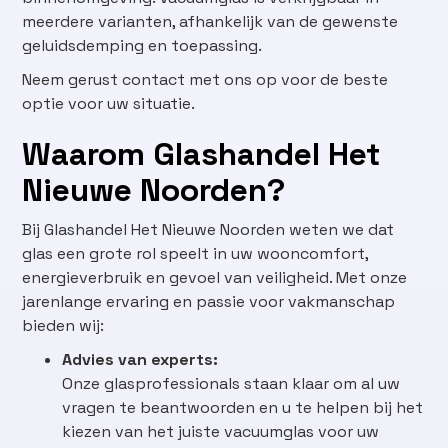
meerdere varianten, afhankelijk van de gewenste
geluidsdemping en toepassing.
Neem gerust contact met ons op voor de beste
optie voor uw situatie.
Waarom Glashandel Het
Nieuwe Noorden?
Bij Glashandel Het Nieuwe Noorden weten we dat
glas een grote rol speelt in uw wooncomfort,
energieverbruik en gevoel van veiligheid. Met onze
jarenlange ervaring en passie voor vakmanschap
bieden wij:
Advies van experts:
Onze glasprofessionals staan klaar om al uw
vragen te beantwoorden en u te helpen bij het
kiezen van het juiste vacuumglas voor uw