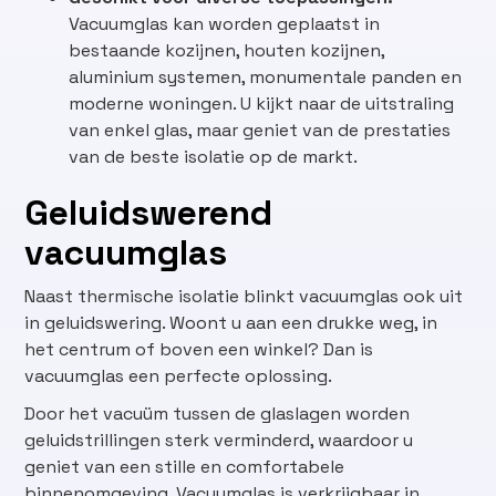
Vacuumglas kan worden geplaatst in
bestaande kozijnen, houten kozijnen,
aluminium systemen, monumentale panden en
moderne woningen. U kijkt naar de uitstraling
van enkel glas, maar geniet van de prestaties
van de beste isolatie op de markt.
Geluidswerend
vacuumglas
Naast thermische isolatie blinkt vacuumglas ook uit
in geluidswering. Woont u aan een drukke weg, in
het centrum of boven een winkel? Dan is
vacuumglas een perfecte oplossing.
Door het vacuüm tussen de glaslagen worden
geluidstrillingen sterk verminderd, waardoor u
geniet van een stille en comfortabele
binnenomgeving. Vacuumglas is verkrijgbaar in