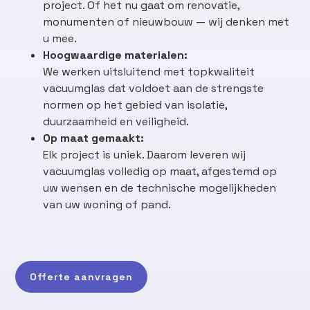
project. Of het nu gaat om renovatie,
monumenten of nieuwbouw — wij denken met
u mee.
Hoogwaardige materialen:
We werken uitsluitend met topkwaliteit
vacuumglas dat voldoet aan de strengste
normen op het gebied van isolatie,
duurzaamheid en veiligheid.
Op maat gemaakt:
Elk project is uniek. Daarom leveren wij
vacuumglas volledig op maat, afgestemd op
uw wensen en de technische mogelijkheden
van uw woning of pand.
Offerte aanvragen