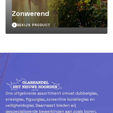
Zonwerend
BEKIJK PRODUCT
Ons uitgebreide assortiment omvat dubbelglas,
enkelglas, figuurglas, screenline isolatieglas en
veiligheidsglas. Daarnaast bieden wij
gespecialiseerde bewerkingen aan zoals boren,