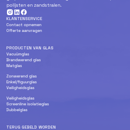
polijsten en zandstralen.
KLANTENSERVICE
Contact opnemen
Offerte aanvragen
PRODUCTEN VAN GLAS
Vacuümglas
Brandwerend glas
Matglas
Zonwerend glas
Enkel/figuurglas
Veiligheidsglas
Veiligheidsglas
Screenline isolatieglas
Dubbelglas
TERUG GEBELD WORDEN