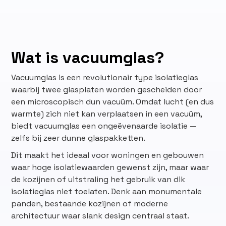
Wat is vacuumglas?
Vacuumglas is een revolutionair type isolatieglas
waarbij twee glasplaten worden gescheiden door
een microscopisch dun vacuüm. Omdat lucht (en dus
warmte) zich niet kan verplaatsen in een vacuüm,
biedt vacuumglas een ongeëvenaarde isolatie —
zelfs bij zeer dunne glaspakketten.
Dit maakt het ideaal voor woningen en gebouwen
waar hoge isolatiewaarden gewenst zijn, maar waar
de kozijnen of uitstraling het gebruik van dik
isolatieglas niet toelaten. Denk aan monumentale
panden, bestaande kozijnen of moderne
architectuur waar slank design centraal staat.