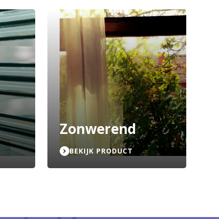
Zonwerend
BEKIJK PRODUCT