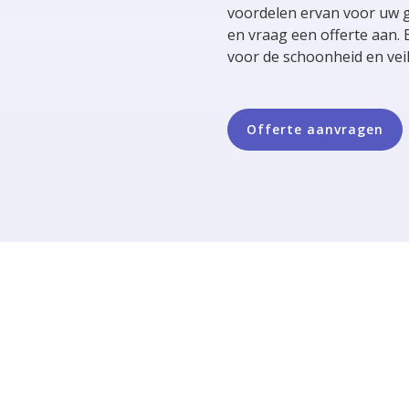
voordelen ervan voor uw 
en vraag een offerte aan.
voor de schoonheid en veil
Offerte aanvragen