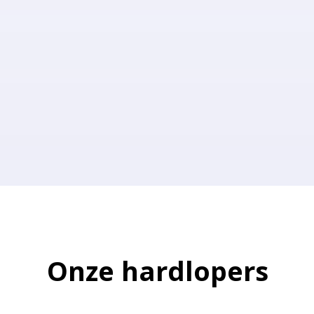
Onze hardlopers