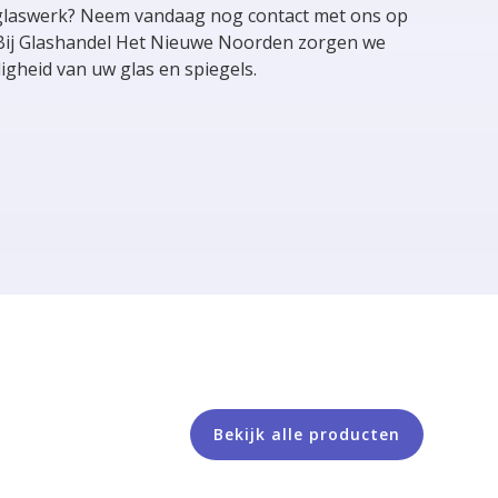
glaswerk? Neem vandaag nog contact met ons op
 Bij Glashandel Het Nieuwe Noorden zorgen we
igheid van uw glas en spiegels.
Bekijk alle producten