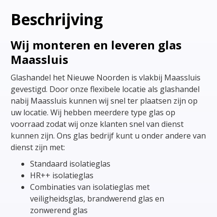
Beschrijving
Wij monteren en leveren glas
Maassluis
Glashandel het Nieuwe Noorden is vlakbij Maassluis
gevestigd. Door onze flexibele locatie als glashandel
nabij Maassluis kunnen wij snel ter plaatsen zijn op
uw locatie. Wij hebben meerdere type glas op
voorraad zodat wij onze klanten snel van dienst
kunnen zijn. Ons glas bedrijf kunt u onder andere van
dienst zijn met:
Standaard isolatieglas
HR++ isolatieglas
Combinaties van isolatieglas met
veiligheidsglas, brandwerend glas en
zonwerend glas