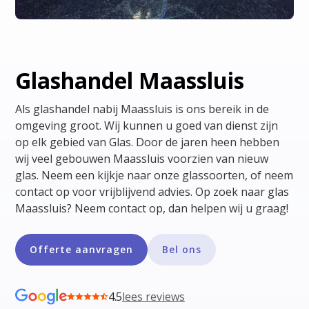
Glashandel Maassluis
Als glashandel nabij Maassluis is ons bereik in de
omgeving groot. Wij kunnen u goed van dienst zijn
op elk gebied van Glas. Door de jaren heen hebben
wij veel gebouwen Maassluis voorzien van nieuw
glas. Neem een kijkje naar onze glassoorten, of neem
contact op voor vrijblijvend advies. Op zoek naar glas
Maassluis? Neem contact op, dan helpen wij u graag!
Offerte aanvragen
Bel ons
4.5
lees reviews