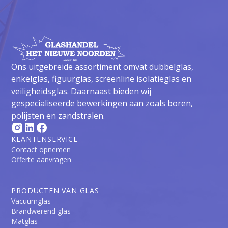
Ons uitgebreide assortiment omvat dubbelglas,
enkelglas, figuurglas, screenline isolatieglas en
veiligheidsglas. Daarnaast bieden wij
gespecialiseerde bewerkingen aan zoals boren,
polijsten en zandstralen.
KLANTENSERVICE
Contact opnemen
Offerte aanvragen
PRODUCTEN VAN GLAS
Vacuümglas
Brandwerend glas
Matglas