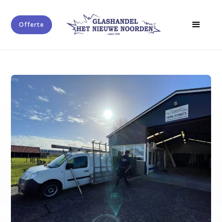
Offerte