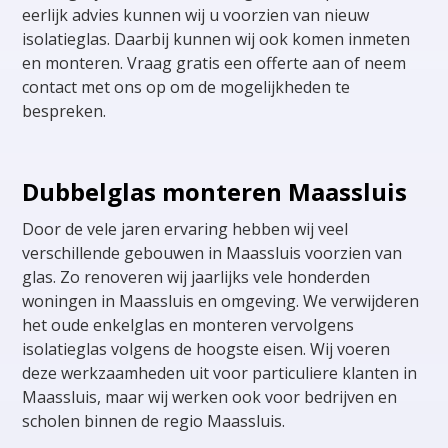
eerlijk advies kunnen wij u voorzien van nieuw
isolatieglas. Daarbij kunnen wij ook komen inmeten
en monteren. Vraag gratis een offerte aan of neem
contact met ons op om de mogelijkheden te
bespreken.
Dubbelglas monteren Maassluis
Door de vele jaren ervaring hebben wij veel
verschillende gebouwen in Maassluis voorzien van
glas. Zo renoveren wij jaarlijks vele honderden
woningen in Maassluis en omgeving. We verwijderen
het oude enkelglas en monteren vervolgens
isolatieglas volgens de hoogste eisen. Wij voeren
deze werkzaamheden uit voor particuliere klanten in
Maassluis, maar wij werken ook voor bedrijven en
scholen binnen de regio Maassluis.