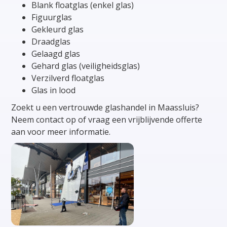
Blank floatglas (enkel glas)
Figuurglas
Gekleurd glas
Draadglas
Gelaagd glas
Gehard glas (veiligheidsglas)
Verzilverd floatglas
Glas in lood
Zoekt u een vertrouwde glashandel in Maassluis?
Neem contact op of vraag een vrijblijvende offerte
aan voor meer informatie.