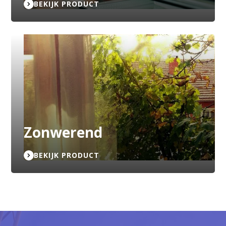
BEKIJK PRODUCT
Zonwerend
BEKIJK PRODUCT