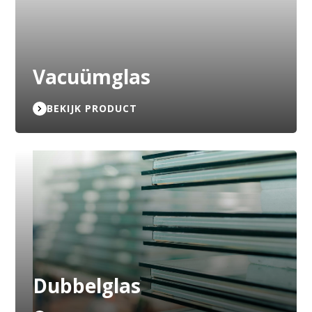
Vacuümglas
BEKIJK PRODUCT
Dubbelglas