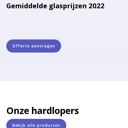
Gemiddelde glasprijzen 2022
Offerte aanvragen
Onze hardlopers
Bekijk alle producten