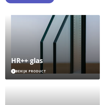
HR++ glas
BEKIJK PRODUCT