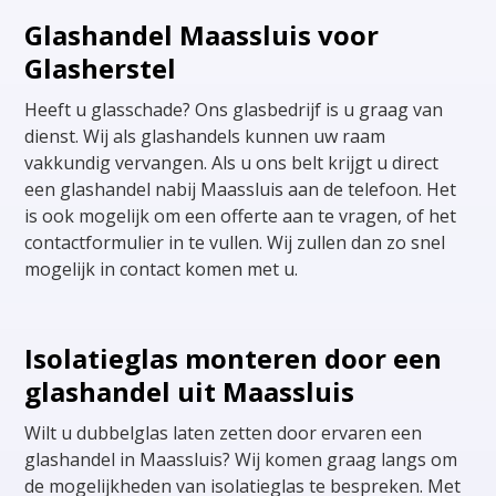
Glashandel Maassluis voor
Glasherstel
Heeft u glasschade? Ons glasbedrijf is u graag van
dienst. Wij als glashandels kunnen uw raam
vakkundig vervangen. Als u ons belt krijgt u direct
een glashandel nabij Maassluis aan de telefoon. Het
is ook mogelijk om een offerte aan te vragen, of het
contactformulier in te vullen. Wij zullen dan zo snel
mogelijk in contact komen met u.
Isolatieglas monteren door een
glashandel uit Maassluis
Wilt u dubbelglas laten zetten door ervaren een
glashandel in Maassluis? Wij komen graag langs om
de mogelijkheden van isolatieglas te bespreken. Met